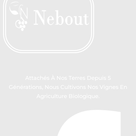
Attachés À Nos Terres Depuis 5
Générations, Nous Cultivons Nos Vignes En
Agriculture Biologique.