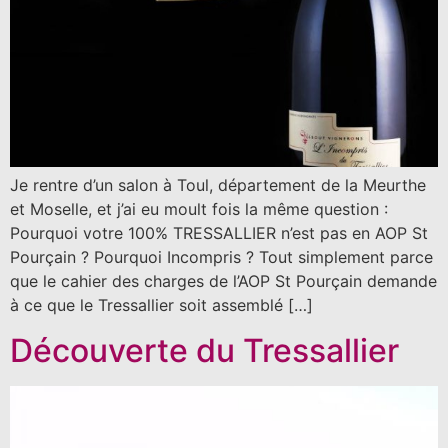
Je rentre d’un salon à Toul, département de la Meurthe
et Moselle, et j’ai eu moult fois la même question :
Pourquoi votre 100% TRESSALLIER n’est pas en AOP St
Pourçain ? Pourquoi Incompris ? Tout simplement parce
que le cahier des charges de l’AOP St Pourçain demande
à ce que le Tressallier soit assemblé […]
Découverte du Tressallier