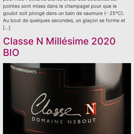
pointes sont mises dans le champagel pour que le
goulot soit plongé dans un bain de saumure (- 25°C).
Au bout de quelques secondes, un glaçon se forme et
[…]
Classe N Millésime 2020
BIO