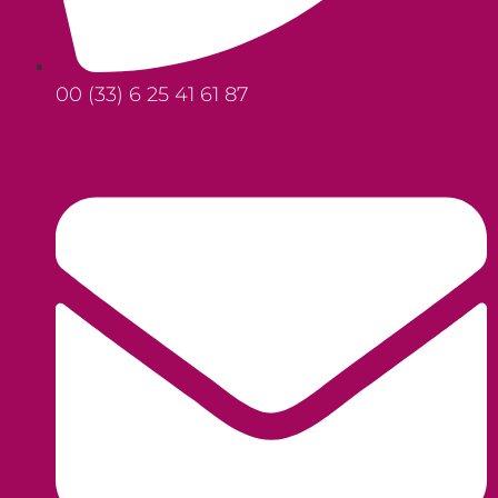
00 (33) 6 25 41 61 87