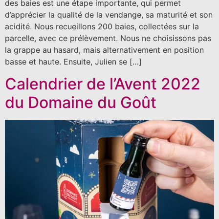
des baies est une étape importante, qui permet
d’apprécier la qualité de la vendange, sa maturité et son
acidité. Nous recueillons 200 baies, collectées sur la
parcelle, avec ce prélèvement. Nous ne choisissons pas
la grappe au hasard, mais alternativement en position
basse et haute. Ensuite, Julien se […]
Calendrier de l’Avent 2022
du Domaine du Goût