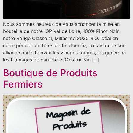
Nous sommes heureux de vous annoncer la mise en
bouteille de notre IGP Val de Loire, 100% Pinot Noir,
notre Rouge Classe N, Millésime 2020 BIO. Idéal en
cette période de fêtes de fin d’année, en raison de son
alliance parfaite avec les viandes rouges, les gibiers et
les fromages de caractère. C’est un vin […]
Boutique de Produits
Fermiers