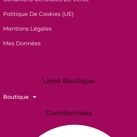
Politique De Cookies (UE)
Mentions Légales
Mes Données
Liens Boutique
Boutique
Coordonnées