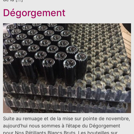
Dégorgement
Suite au remuage et de la mise sur pointe de novembre,
aujourd’hui nous sommes à l’étape du Dégorgement
pour Nos Pétillants Blancs Bruts. Les bouteilles sur