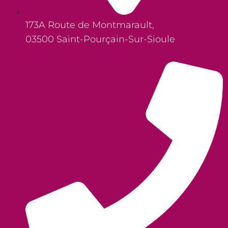
173A Route de Montmarault,
03500 Saint-Pourçain-Sur-Sioule