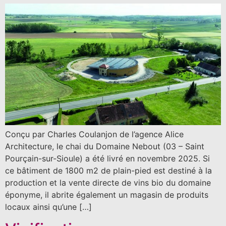
Conçu par Charles Coulanjon de l’agence Alice
Architecture, le chai du Domaine Nebout (03 – Saint
Pourçain-sur-Sioule) a été livré en novembre 2025. Si
ce bâtiment de 1800 m2 de plain-pied est destiné à la
production et la vente directe de vins bio du domaine
éponyme, il abrite également un magasin de produits
locaux ainsi qu’une […]