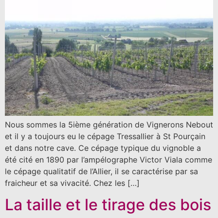
Nous sommes la 5ième génération de Vignerons Nebout
et il y a toujours eu le cépage Tressallier à St Pourçain
et dans notre cave. Ce cépage typique du vignoble a
été cité en 1890 par l’ampélographe Victor Viala comme
le cépage qualitatif de l’Allier, il se caractérise par sa
fraicheur et sa vivacité. Chez les […]
La taille et le tirage des bois