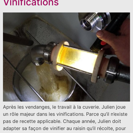
Vinifications
Après les vendanges, le travail à la cuverie. Julien joue
un rôle majeur dans les vinifications. Parce qu’il n’existe
pas de recette applicable. Chaque année, Julien doit
adapter sa façon de vinifier au raisin qu’il récolte, pour