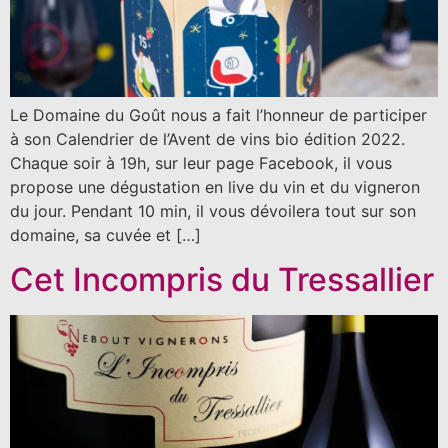
Le Domaine du Goût nous a fait l’honneur de participer
à son Calendrier de l’Avent de vins bio édition 2022.
Chaque soir à 19h, sur leur page Facebook, il vous
propose une dégustation en live du vin et du vigneron
du jour. Pendant 10 min, il vous dévoilera tout sur son
domaine, sa cuvée et […]
Cet Incompris du Tressallier