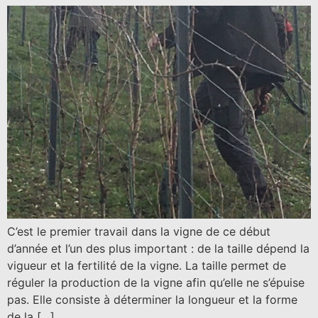
C’est le premier travail dans la vigne de ce début
d’année et l’un des plus important : de la taille dépend la
vigueur et la fertilité de la vigne. La taille permet de
réguler la production de la vigne afin qu’elle ne s’épuise
pas. Elle consiste à déterminer la longueur et la forme
de la […]