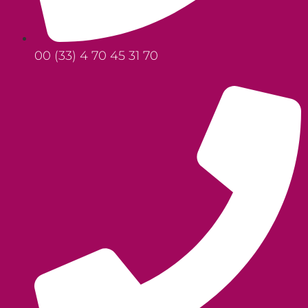
00 (33) 4 70 45 31 70