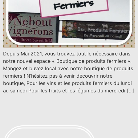
Depuis Mai 2021, vous trouvez tout le nécessaire dans
notre nouvel espace « Boutique de produits fermiers ».
Mangez et buvez local avec notre boutique de produits
fermiers ! N’hésitez pas à venir découvrir notre
boutique, Pour les vins et les produits fermiers du lundi
au samedi Pour les fruits et les légumes du mercredi […]