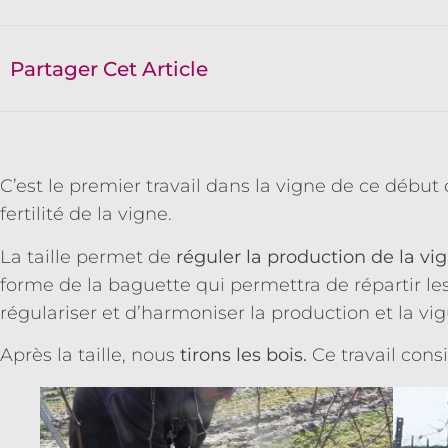
Partager Cet Article
C’est le premier travail dans la vigne de ce débu
fertilité de la vigne.
La taille permet de
réguler la production de la vi
forme de la baguette qui permettra de répartir le
régulariser et d’harmoniser la production et la v
Après la taille, nous
tirons les bois.
Ce travail consi