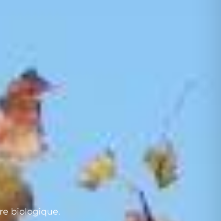
re biologique.