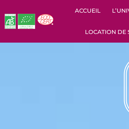
ACCUEIL
L’UN
LOCATION DE 