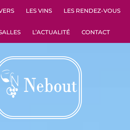
IVERS
LES VINS
LES RENDEZ-VOUS
SALLES
L’ACTUALITÉ
CONTACT