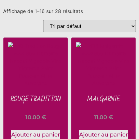
Affichage de 1–16 sur 28 résultats
ROUGE TRADITION
MALGARNIE
10,00
€
11,00
€
Ajouter au panier
Ajouter au panier