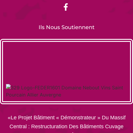
Ils Nous Soutiennent
«Le Projet Bâtiment « Démonstrateur » Du Massif
Central : Restructuration Des Bâtiments Cuvage