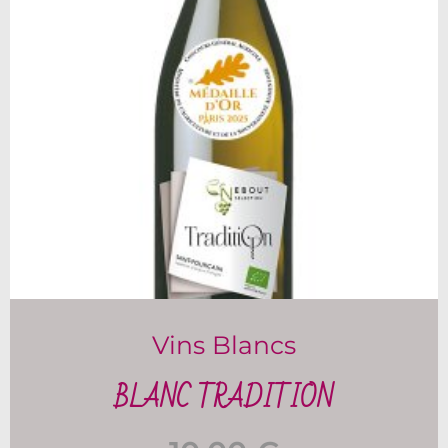
Vins Blancs
BLANC TRADITION