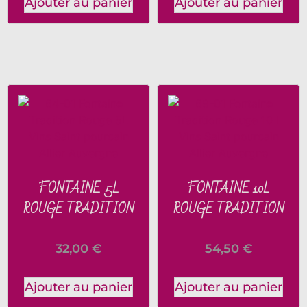
Ajouter au panier
Ajouter au panier
FONTAINE 5L
FONTAINE 10L
ROUGE TRADITION
ROUGE TRADITION
32,00
€
54,50
€
Ajouter au panier
Ajouter au panier