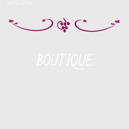
BOUTIQUE