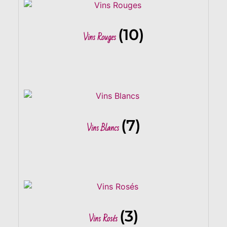
(10)
Vins Rouges
(7)
Vins Blancs
(3)
Vins Rosés