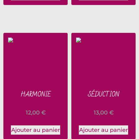
HARMONIE
SÉDUCTION
12,00
€
13,00
€
Ajouter au panier
Ajouter au panier