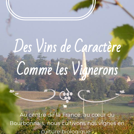
Des Vins de Caractère
Comme les Vignerons
Au centre de la France, au cœur du
Bourbonnais, nous cultivons nos vignes en
culture biologique.