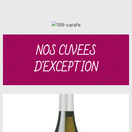
NOS CUVEES
D'EXCEPTION