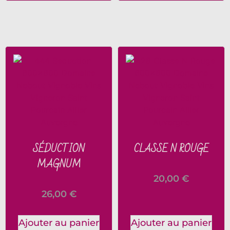
SÉDUCTION
CLASSE N ROUGE
MAGNUM
20,00
€
26,00
€
Ajouter au panier
Ajouter au panier