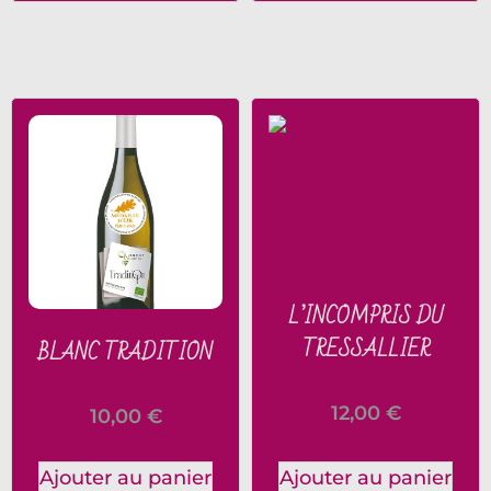
L’INCOMPRIS DU
TRESSALLIER
BLANC TRADITION
12,00
€
10,00
€
Ajouter au panier
Ajouter au panier