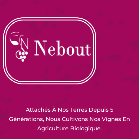
Attachés À Nos Terres Depuis 5
Générations, Nous Cultivons Nos Vignes En
Agriculture Biologique.