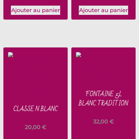
Ajouter au panier
Ajouter au panier
FONTAINE 5L
BLANC TRADITION
CLASSE N BLANC
32,00
€
20,00
€