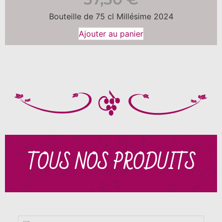
Bouteille de 75 cl Millésime 2024
Ajouter au panier
TOUS NOS PRODUITS