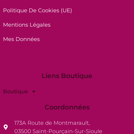
Politique De Cookies (UE)
Mentions Légales
Mes Données
Liens Boutique
Boutique
Coordonnées
173A Route de Montmarault,
03500 Saint-Pourçain-Sur-Sioule