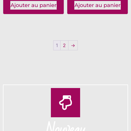
Ajouter au panier
Ajouter au panier
1
2
→
Nouveau