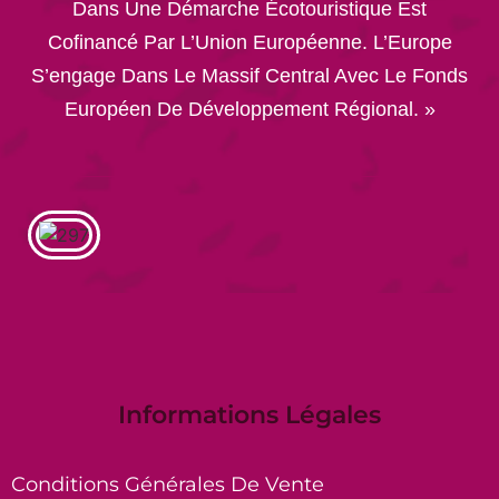
Dans Une Démarche Écotouristique Est
Cofinancé Par L’Union Européenne. L’Europe
S’engage Dans Le Massif Central Avec Le Fonds
Européen De Développement Régional. »
Informations Légales
Conditions Générales De Vente