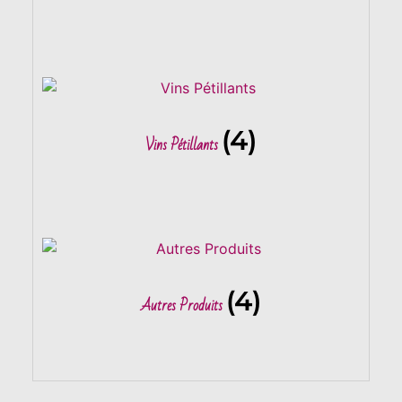
(4)
Vins Pétillants
(4)
Autres Produits