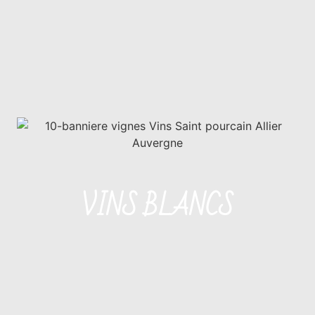
VINS BLANCS