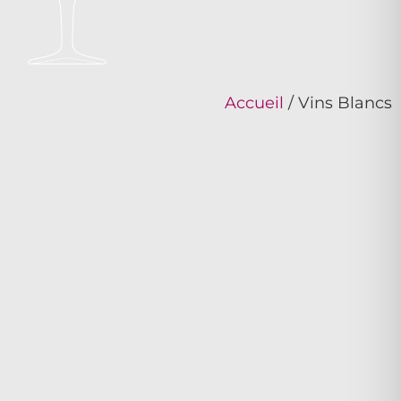
Accueil
/ Vins Blancs