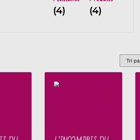
(4)
(4)