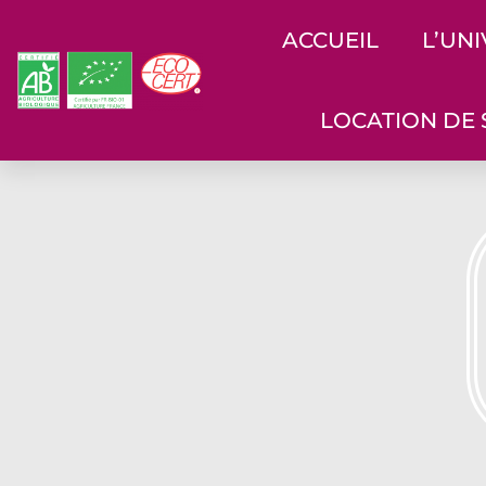
ACCUEIL
L’UN
LOCATION DE 