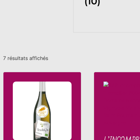
(10)
7 résultats affichés