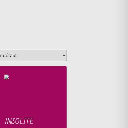
INSOLITE