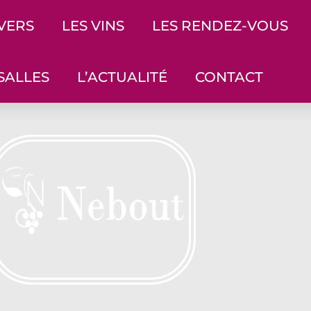
IVERS
LES VINS
LES RENDEZ-VOUS
SALLES
L’ACTUALITÉ
CONTACT