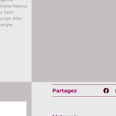
Partagez