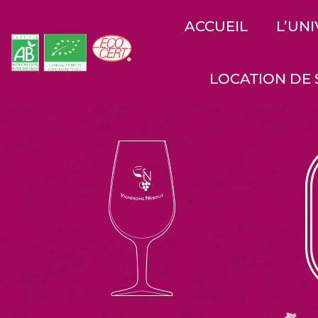
ACCUEIL
L’UN
LOCATION DE 