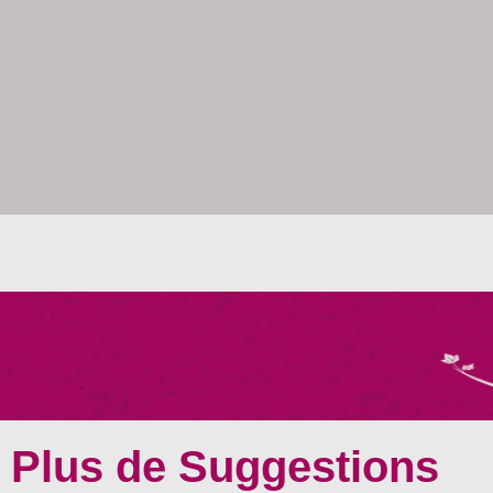
Plus de Suggestions