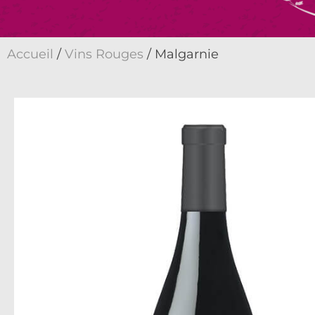
Accueil
/
Vins Rouges
/ Malgarnie