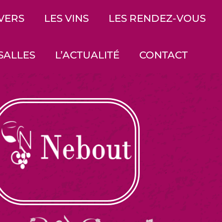
IVERS
LES VINS
LES RENDEZ-VOUS
SALLES
L’ACTUALITÉ
CONTACT