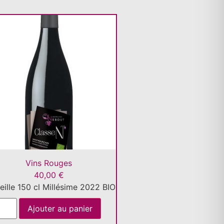
Vins Rouges
40,00
€
eille 150 cl Millésime 2022 BIO
Ajouter au panier