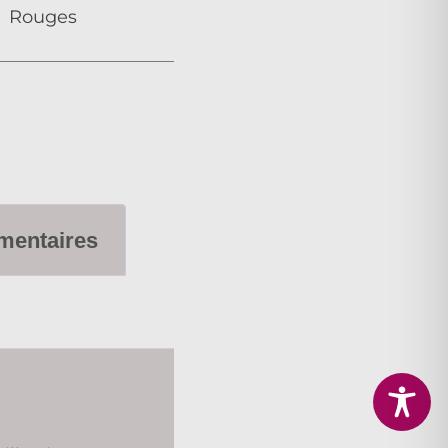
Rouges
mentaires