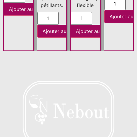
pétillants.
flexible
Ajouter au panier
Ajouter au 
Ajouter au panier
Ajouter au panier