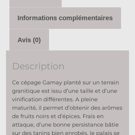
Informations complémentaires
Avis (0)
Description
Ce cépage Gamay planté sur un terrain
granitique est issu d’une taille et d’une
vinification différentes. A pleine
maturité, il permet d’obtenir des arômes
de fruits noirs et d’épices. Frais en
attaque, d’une bonne persistance bâtie
sur des tanins bien enrobés, le palais se