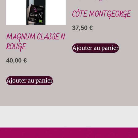
CÔTE MONTGEORGE
37,50
€
MAGNUM CLASSE N
ROUGE
Ajouter au panier
40,00
€
Ajouter au panier