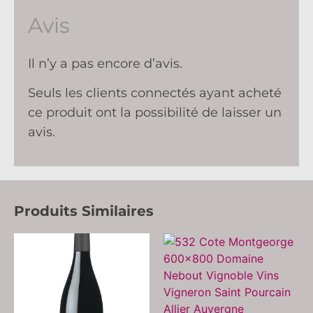
Avis
Il n’y a pas encore d’avis.
Seuls les clients connectés ayant acheté
ce produit ont la possibilité de laisser un
avis.
Produits Similaires