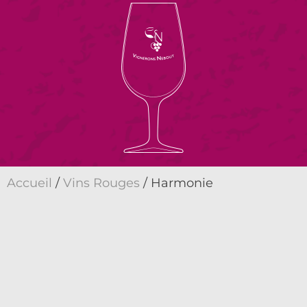
Accueil
/
Vins Rouges
/ Harmonie