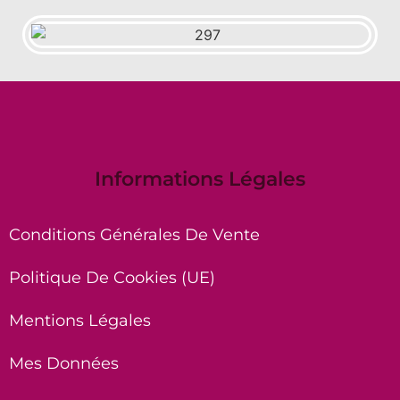
Informations Légales
Conditions Générales De Vente
Politique De Cookies (UE)
Mentions Légales
Mes Données