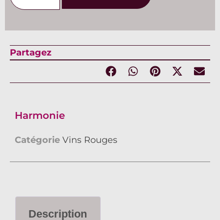
Partagez
Harmonie
Catégorie
Vins Rouges
Description