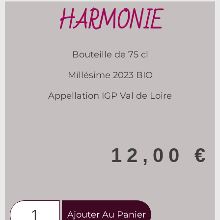
HARMONIE
Bouteille de 75 cl
Millésime 2023 BIO
Appellation IGP Val de Loire
12,00
€
Ajouter Au Panier