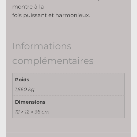
montre à la
fois puissant et harmonieux.
Informations
complémentaires
Poids
1,560 kg
Dimensions
12 × 12 × 36 cm