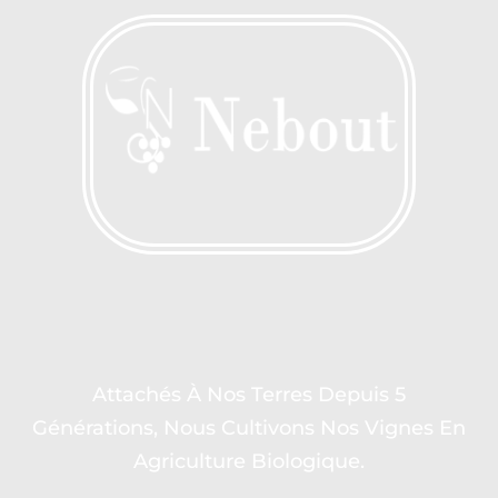
Attachés À Nos Terres Depuis 5
Générations, Nous Cultivons Nos Vignes En
Agriculture Biologique.