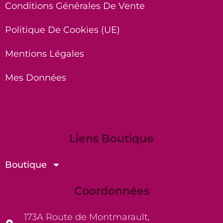
Conditions Générales De Vente
Politique De Cookies (UE)
Mentions Légales
Mes Données
Liens Boutique
Boutique
Coordonnées
173A Route de Montmarault,