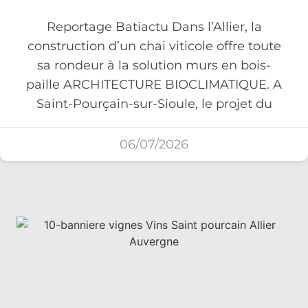
Reportage Batiactu Dans l’Allier, la
construction d’un chai viticole offre toute
sa rondeur à la solution murs en bois-
paille ARCHITECTURE BIOCLIMATIQUE. A
Saint-Pourçain-sur-Sioule, le projet du
06/07/2026