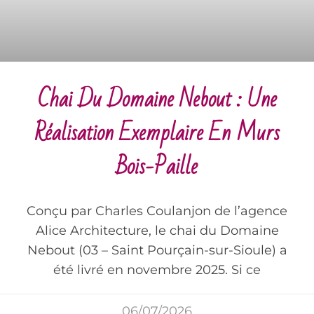
Chai Du Domaine Nebout : Une
Réalisation Exemplaire En Murs
Bois-Paille
Conçu par Charles Coulanjon de l’agence
Alice Architecture, le chai du Domaine
Nebout (03 – Saint Pourçain-sur-Sioule) a
été livré en novembre 2025. Si ce
06/07/2026