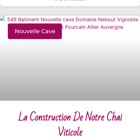
Nouvelle Cave
La Construction De Notre Chai
Viticole