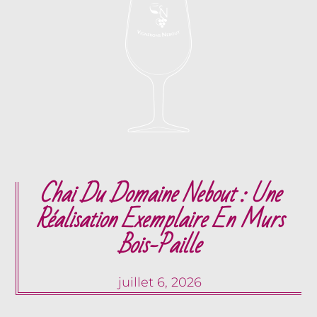
Chai Du Domaine Nebout : Une
Réalisation Exemplaire En Murs
Bois-Paille
juillet 6, 2026