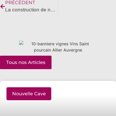
PRÉCÉDENT
La construction de notre chai viticole
Tous nos Articles
Nouvelle Cave