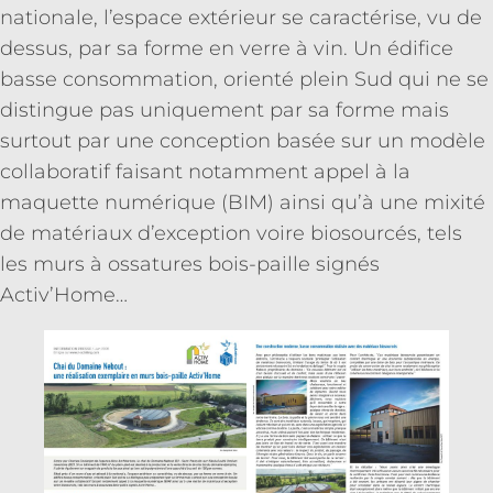
nationale, l’espace extérieur se caractérise, vu de
dessus, par sa forme en verre à vin. Un édifice
basse consommation, orienté plein Sud qui ne se
distingue pas uniquement par sa forme mais
surtout par une conception basée sur un modèle
collaboratif faisant notamment appel à la
maquette numérique (BIM) ainsi qu’à une mixité
de matériaux d’exception voire biosourcés, tels
les murs à ossatures bois-paille signés
Activ’Home…