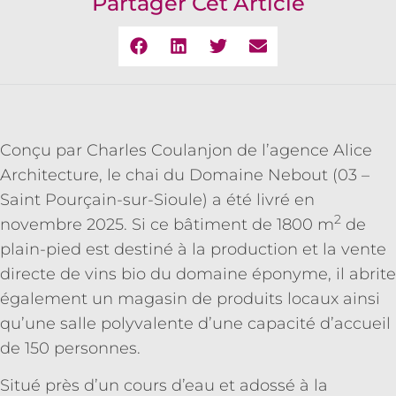
Partager Cet Article
Conçu par Charles Coulanjon de l’agence Alice
Architecture, le chai du Domaine Nebout (03 –
Saint Pourçain-sur-Sioule) a été livré en
2
novembre 2025. Si ce bâtiment de 1800 m
de
plain-pied est destiné à la production et la vente
directe de vins bio du domaine éponyme, il abrite
également un magasin de produits locaux ainsi
qu’une salle polyvalente d’une capacité d’accueil
de 150 personnes.
Situé près d’un cours d’eau et adossé à la