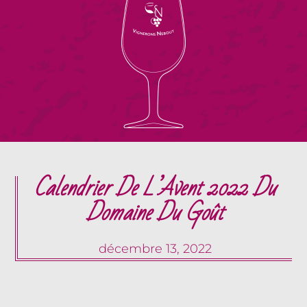
Calendrier De L’Avent 2022 Du
Domaine Du Goût
décembre 13, 2022