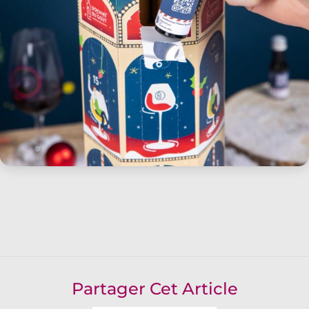
Partager Cet Article