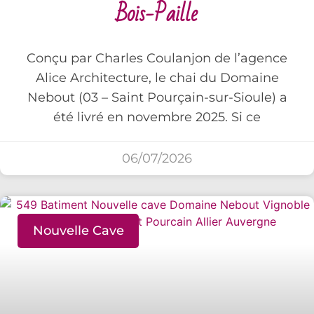
Bois-Paille
Conçu par Charles Coulanjon de l’agence
Alice Architecture, le chai du Domaine
Nebout (03 – Saint Pourçain-sur-Sioule) a
été livré en novembre 2025. Si ce
06/07/2026
Nouvelle Cave