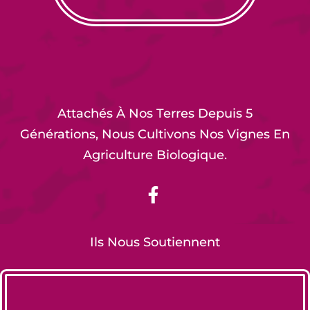
Attachés À Nos Terres Depuis 5
Générations, Nous Cultivons Nos Vignes En
Agriculture Biologique.
Ils Nous Soutiennent