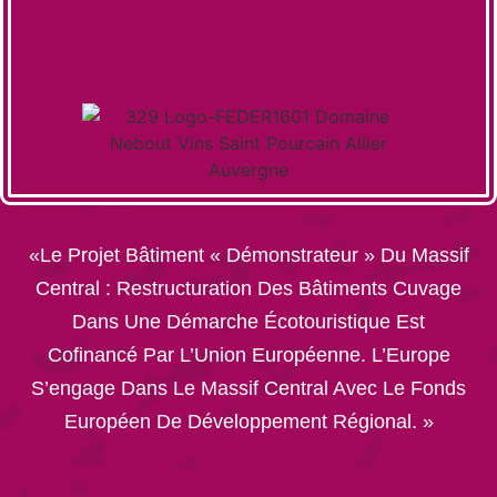
«Le Projet Bâtiment « Démonstrateur » Du Massif
Central : Restructuration Des Bâtiments Cuvage
Dans Une Démarche Écotouristique Est
Cofinancé Par L’Union Européenne. L’Europe
S’engage Dans Le Massif Central Avec Le Fonds
Européen De Développement Régional. »