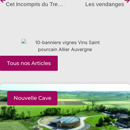
Cet Incompris du Tressallier
Les vendanges
Tous nos Articles
Nouvelle Cave