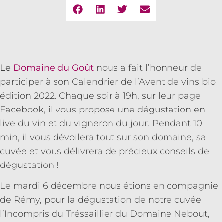
Le
Domaine du Goût
nous a fait l’honneur de
participer à son Calendrier de l’Avent de vins bio
édition 2022. Chaque soir à 19h, sur leur page
Facebook, il vous propose une dégustation en
live du vin et du vigneron du jour. Pendant 10
min, il vous dévoilera tout sur son domaine, sa
cuvée et vous délivrera de précieux conseils de
dégustation !
Le mardi 6 décembre nous étions en compagnie
de Rémy, pour la dégustation de notre cuvée
l’Incompris du Tréssaillier du Domaine Nebout,