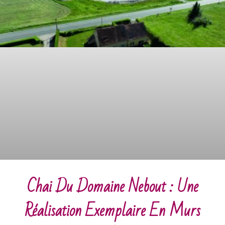
Chai Du Domaine Nebout : Une
Réalisation Exemplaire En Murs