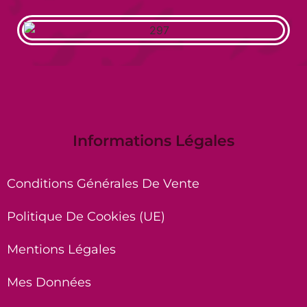
Informations Légales
Conditions Générales De Vente
Politique De Cookies (UE)
Mentions Légales
Mes Données