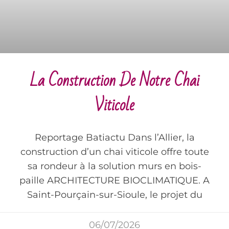
La Construction De Notre Chai
Viticole
Reportage Batiactu Dans l’Allier, la
construction d’un chai viticole offre toute
sa rondeur à la solution murs en bois-
paille ARCHITECTURE BIOCLIMATIQUE. A
Saint-Pourçain-sur-Sioule, le projet du
06/07/2026