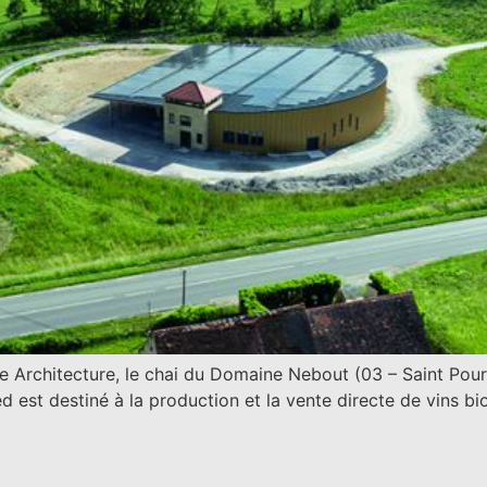
e Architecture, le chai du Domaine Nebout (03 – Saint Pour
d est destiné à la production et la vente directe de vins b