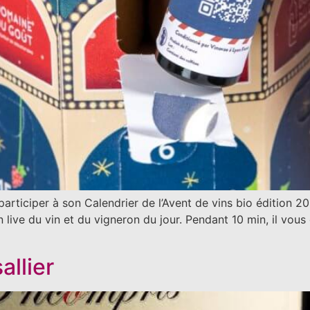
articiper à son Calendrier de l’Avent de vins bio édition 20
live du vin et du vigneron du jour. Pendant 10 min, il vous
allier