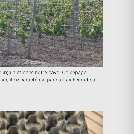
Pourçain et dans notre cave. Ce cépage
er, il se caractérise par sa fraicheur et sa