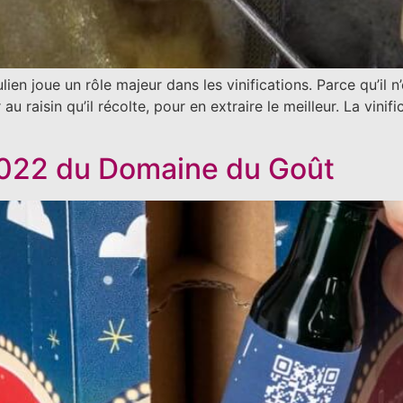
ulien joue un rôle majeur dans les vinifications. Parce qu’il
u raisin qu’il récolte, pour en extraire le meilleur. La vinific
 2022 du Domaine du Goût