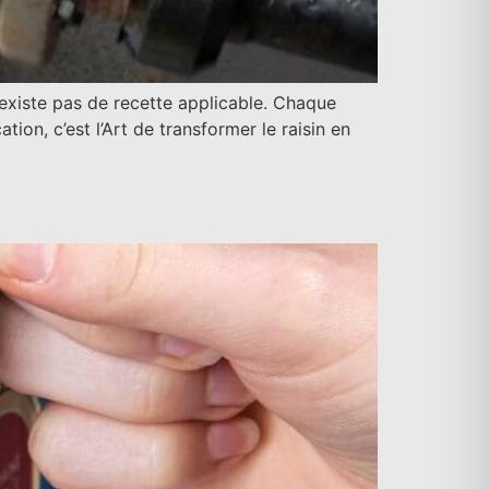
 n’existe pas de recette applicable. Chaque
ation, c’est l’Art de transformer le raisin en