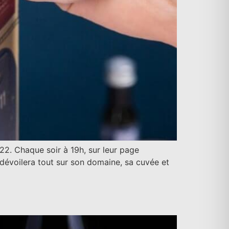
22. Chaque soir à 19h, sur leur page
 dévoilera tout sur son domaine, sa cuvée et