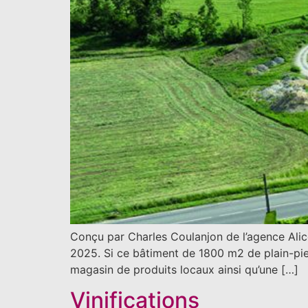
Conçu par Charles Coulanjon de l’agence Alic
2025. Si ce bâtiment de 1800 m2 de plain-pie
magasin de produits locaux ainsi qu’une […]
Vinifications