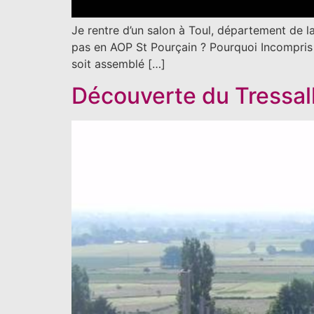
Je rentre d’un salon à Toul, département de l
pas en AOP St Pourçain ? Pourquoi Incompris 
soit assemblé […]
Découverte du Tressall