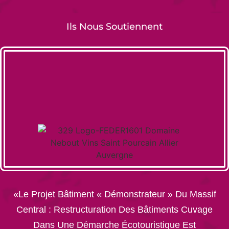
Ils Nous Soutiennent
«Le Projet Bâtiment « Démonstrateur » Du Massif
Central : Restructuration Des Bâtiments Cuvage
Dans Une Démarche Écotouristique Est