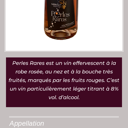
Perles Rares est un vin effervescent à la
robe rosée, au nez et à la bouche très
fruités, marqués par les fruits rouges. C’est
un vin particulièrement léger titrant à 8%
vol. d’alcool.
Appellation