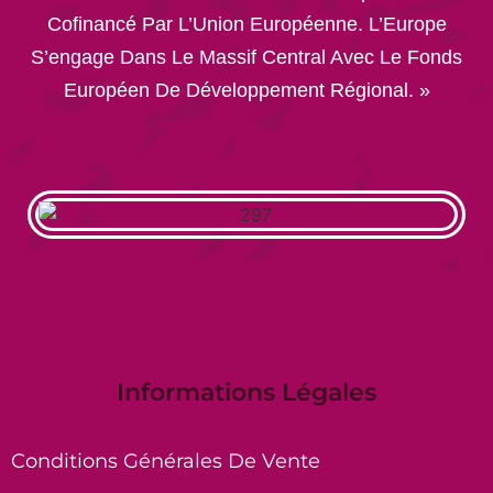
Cofinancé Par L’Union Européenne. L’Europe
S’engage Dans Le Massif Central Avec Le Fonds
Européen De Développement Régional. »
Informations Légales
Conditions Générales De Vente