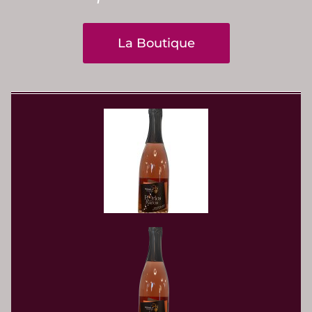
La Boutique