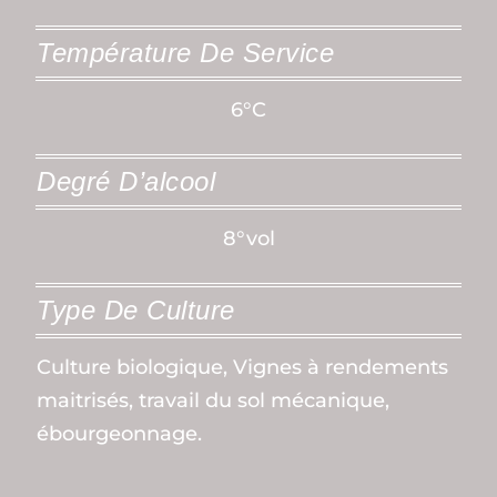
Température De Service
6°C
Degré D’alcool
8°vol
Type De Culture
Culture biologique, Vignes à rendements
maitrisés, travail du sol mécanique,
ébourgeonnage.