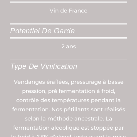
Vin de France
Potentiel De Garde
2 ans
Type De Vinification
Vendanges éraflées, pressurage à basse
pression, pré fermentation à froid,
contrôle des températures pendant la
fermentation. Nos pétillants sont réalisés
selon la méthode ancestrale. La
fermentation alcoolique est stoppée par