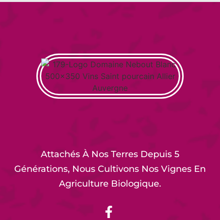
Attachés À Nos Terres Depuis 5
Générations, Nous Cultivons Nos Vignes En
Agriculture Biologique.