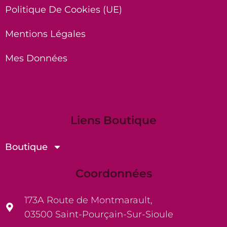
Politique De Cookies (UE)
Mentions Légales
Mes Données
Liens Boutique
Boutique
Coordonnées
173A Route de Montmarault,
03500 Saint-Pourçain-Sur-Sioule