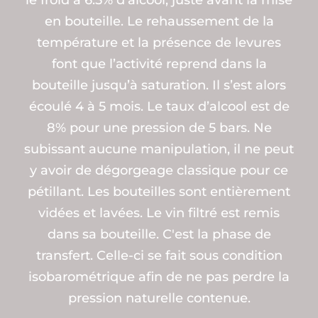
le froid à 6.5% d’alcool, juste avant la mise
en bouteille. Le rehaussement de la
température et la présence de levures
font que l’activité reprend dans la
bouteille jusqu’à saturation. Il s’est alors
écoulé 4 à 5 mois. Le taux d’alcool est de
8% pour une pression de 5 bars. Ne
subissant aucune manipulation, il ne peut
y avoir de dégorgeage classique pour ce
pétillant. Les bouteilles sont entièrement
vidées et lavées. Le vin filtré est remis
dans sa bouteille. C'est la phase de
transfert. Celle-ci se fait sous condition
isobarométrique afin de ne pas perdre la
pression naturelle contenue.