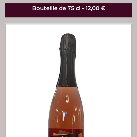
Bouteille de 75 cl - 12,00 €