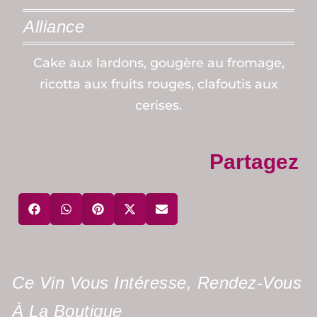
Alliance
Cake aux lardons, gougère au fromage,
ricotta aux fruits rouges, clafoutis aux
cerises.
Partagez
Ce Vin Vous Intéresse, Rendez-Vous
À La Boutique