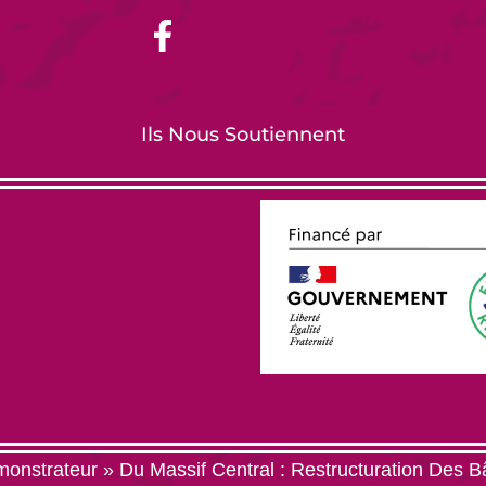
Ils Nous Soutiennent
onstrateur » Du Massif Central : Restructuration Des B