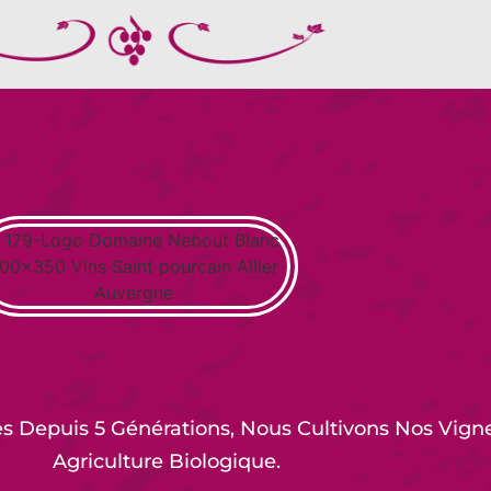
es Depuis 5 Générations, Nous Cultivons Nos Vign
Agriculture Biologique.