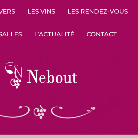
IVERS
LES VINS
LES RENDEZ-VOUS
SALLES
L’ACTUALITÉ
CONTACT