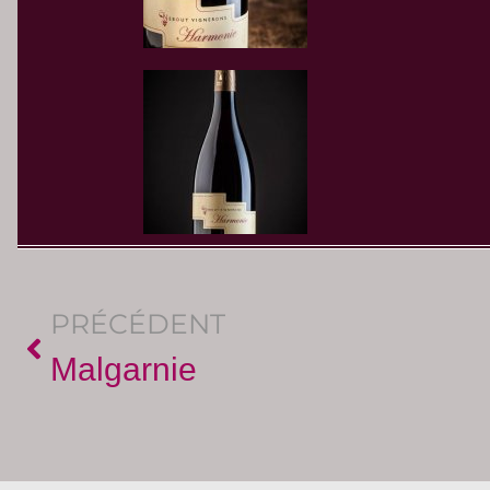
PRÉCÉDENT
Malgarnie