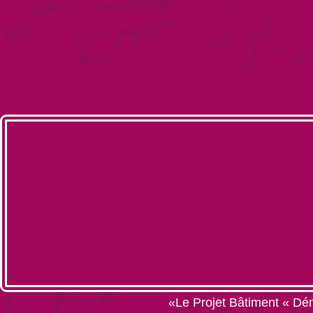
«Le Projet Bâtiment « Dém