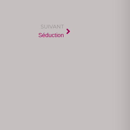
SUIVANT
Séduction