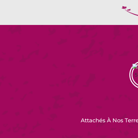
Attachés À Nos Terr