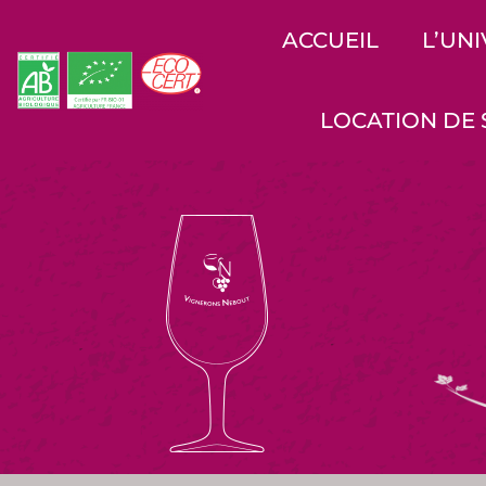
ACCUEIL
L’UN
LOCATION DE 