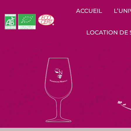
ACCUEIL
L’UN
LOCATION DE 