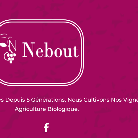
es Depuis 5 Générations, Nous Cultivons Nos Vign
Agriculture Biologique.