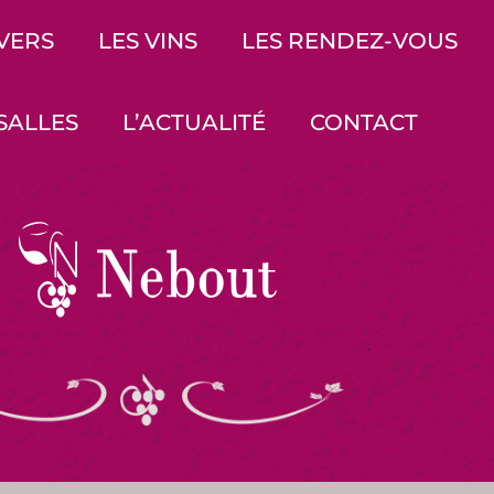
IVERS
LES VINS
LES RENDEZ-VOUS
SALLES
L’ACTUALITÉ
CONTACT