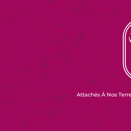
Attachés À Nos Terr