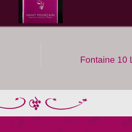
Fontaine 10 