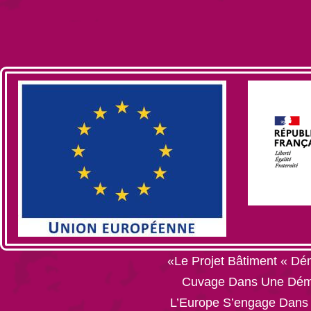
«Le Projet Bâtiment « Dém
Cuvage Dans Une Démar
L’Europe S’engage Dans