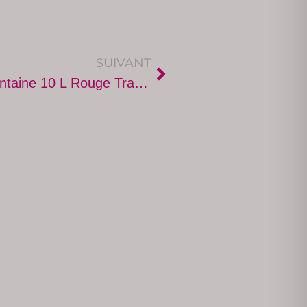
SUIVANT
Fontaine 10 L Rouge Tradition