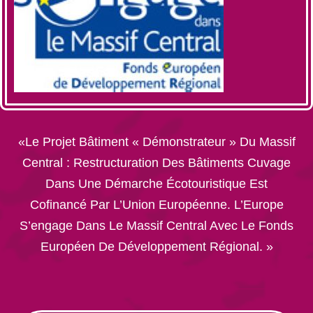
«Le Projet Bâtiment « Démonstrateur » Du Massif
Central : Restructuration Des Bâtiments Cuvage
Dans Une Démarche Écotouristique Est
Cofinancé Par L’Union Européenne. L’Europe
S’engage Dans Le Massif Central Avec Le Fonds
Européen De Développement Régional. »