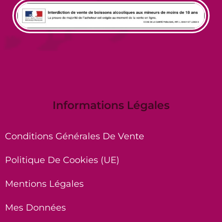
Informations Légales
Conditions Générales De Vente
Politique De Cookies (UE)
Mentions Légales
Mes Données