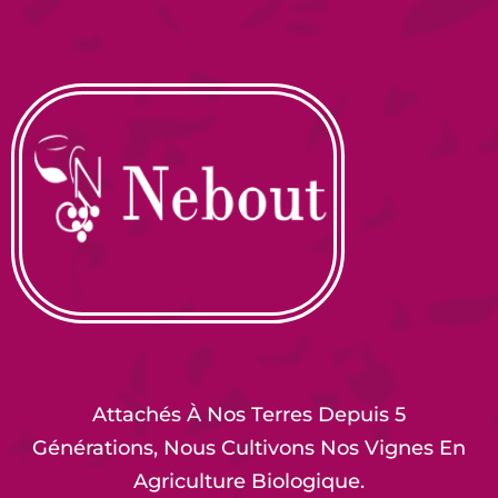
Attachés À Nos Terres Depuis 5
Générations, Nous Cultivons Nos Vignes En
Agriculture Biologique.