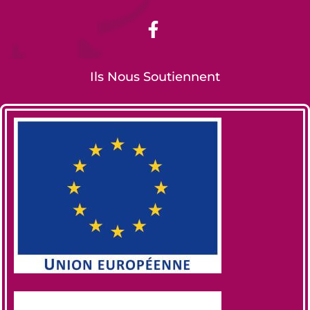
Ils Nous Soutiennent