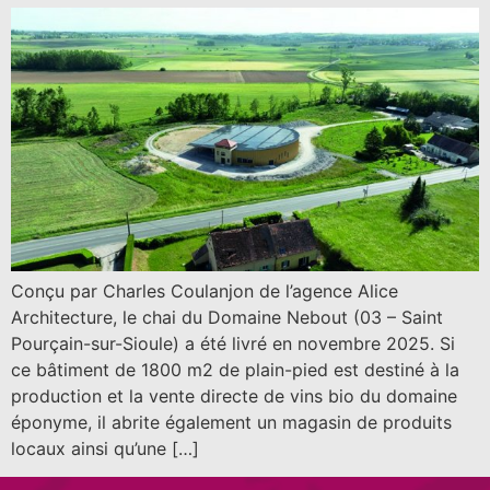
Conçu par Charles Coulanjon de l’agence Alice
Architecture, le chai du Domaine Nebout (03 – Saint
Pourçain-sur-Sioule) a été livré en novembre 2025. Si
ce bâtiment de 1800 m2 de plain-pied est destiné à la
production et la vente directe de vins bio du domaine
éponyme, il abrite également un magasin de produits
locaux ainsi qu’une […]