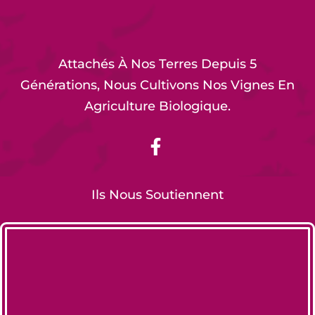
Attachés À Nos Terres Depuis 5
Générations, Nous Cultivons Nos Vignes En
Agriculture Biologique.
Ils Nous Soutiennent