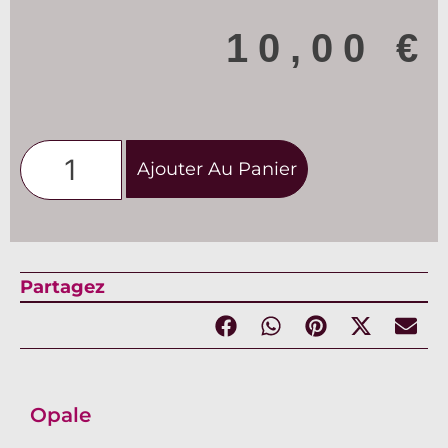
10,00
€
Ajouter Au Panier
Partagez
Opale