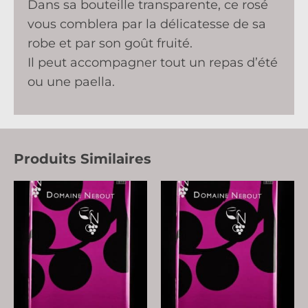
Dans sa bouteille transparente, ce rosé
vous comblera par la délicatesse de sa
robe et par son goût fruité.
Il peut accompagner tout un repas d’été
ou une paella.
Produits Similaires