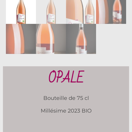
OPALE
Bouteille de 75 cl
Millésime 2023 BIO