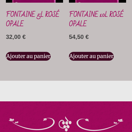
FONTAINE 5L ROSÉ
FONTAINE 10L ROSÉ
OPALE
OPALE
32,00
€
54,50
€
Ajouter au panier
Ajouter au panier