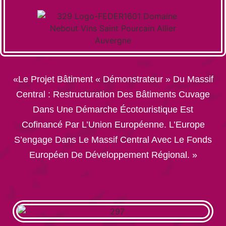
«Le Projet Bâtiment « Démonstrateur » Du Massif
Central : Restructuration Des Bâtiments Cuvage
Dans Une Démarche Écotouristique Est
Cofinancé Par L’Union Européenne. L’Europe
S’engage Dans Le Massif Central Avec Le Fonds
Européen De Développement Régional. »