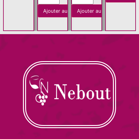
Ajouter au panier
Ajouter au panier