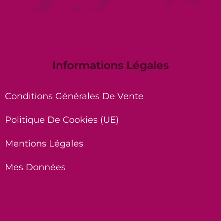
Informations Légales
Conditions Générales De Vente
Politique De Cookies (UE)
Mentions Légales
Mes Données