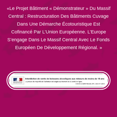
«Le Projet Bâtiment « Démonstrateur » Du Massif
Central : Restructuration Des Bâtiments Cuvage
Dans Une Démarche Écotouristique Est
Cofinancé Par L’Union Européenne. L’Europe
S’engage Dans Le Massif Central Avec Le Fonds
Européen De Développement Régional. »