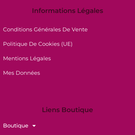
Informations Légales
Conditions Générales De Vente
Politique De Cookies (UE)
Mentions Légales
Mes Données
Liens Boutique
Boutique