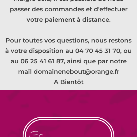
passer des commandes et d'effectuer
votre paiement à distance.
Pour toutes vos questions, nous restons
à votre disposition au 04 70 45 31 70, ou
au 06 25 41 61 87, ainsi que par notre
mail domainenebout@orange.fr
A Bientôt