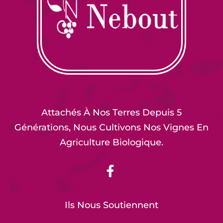
Attachés À Nos Terres Depuis 5
Générations, Nous Cultivons Nos Vignes En
Agriculture Biologique.
Ils Nous Soutiennent