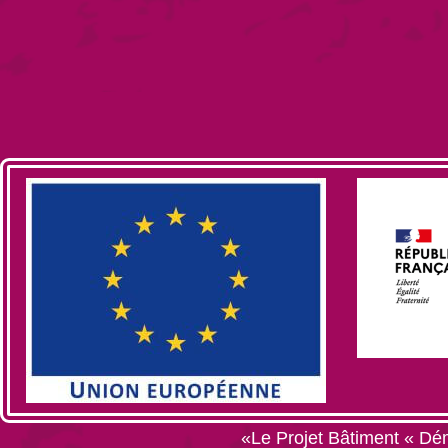
«Le Projet Bâtiment « Dém