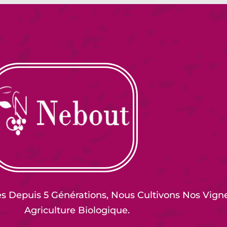
es Depuis 5 Générations, Nous Cultivons Nos Vign
Agriculture Biologique.