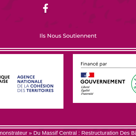
Ils Nous Soutiennent
onstrateur » Du Massif Central : Restructuration Des B