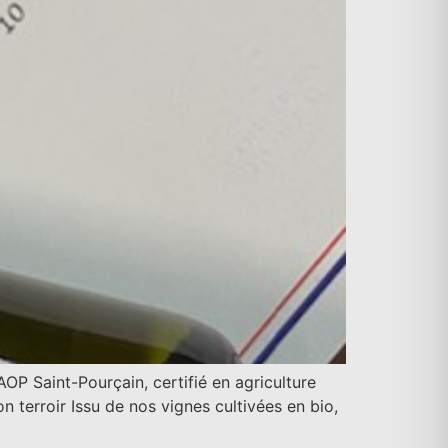
OP Saint-Pourçain, certifié en agriculture
 terroir Issu de nos vignes cultivées en bio,