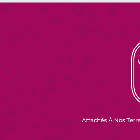
Attachés À Nos Terr