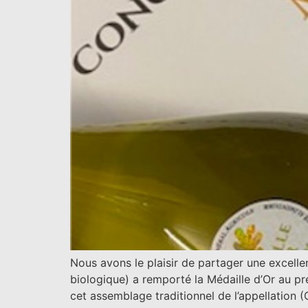
Nous avons le plaisir de partager une excelle
biologique) a remporté la Médaille d’Or au pr
cet assemblage traditionnel de l’appellation 